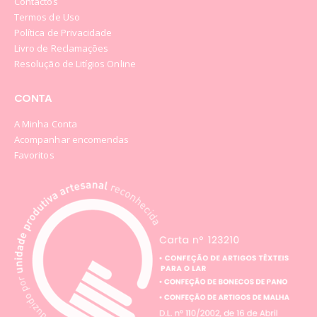
Contactos
Termos de Uso
Política de Privacidade
Livro de Reclamações
Resolução de Litígios Online
CONTA
A Minha Conta
Acompanhar encomendas
Favoritos