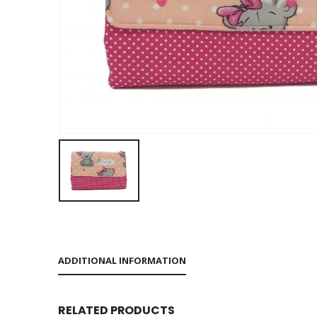
ADDITIONAL INFORMATION
RELATED PRODUCTS