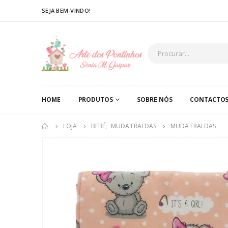
SEJA BEM-VINDO!
HOME
PRODUTOS
SOBRE NÓS
CONTACTO
LOJA
BEBÉ
,
MUDA FRALDAS
MUDA FRALDAS