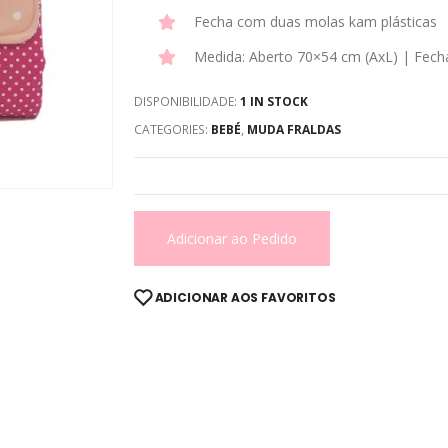
Fecha com duas molas kam plásticas
Medida: Aberto 70×54 cm (AxL) | Fech
DISPONIBILIDADE:
1 IN STOCK
CATEGORIES:
BEBÉ
,
MUDA FRALDAS
Adicionar ao Pedido
ADICIONAR AOS FAVORITOS