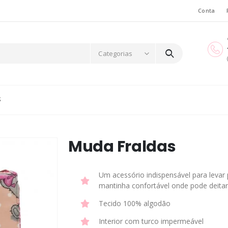
Conta
Categorias
S
Muda Fraldas
Um acessório indispensável para levar
mantinha confortável onde pode deitar
Tecido 100% algodão
Interior com turco impermeável