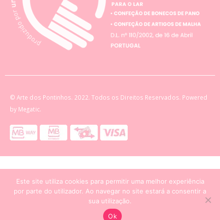
© Arte dos Pontinhos. 2022. Todos os Direitos Reservados. Powered
by Megatic.
Este site utiliza cookies para permitir uma melhor experiência
por parte do utilizador. Ao navegar no site estará a consentir a
sua utilização.
Ok