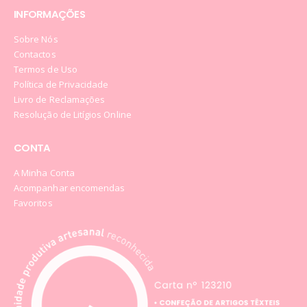
INFORMAÇÕES
Sobre Nós
Contactos
Termos de Uso
Política de Privacidade
Livro de Reclamações
Resolução de Litígios Online
CONTA
A Minha Conta
Acompanhar encomendas
Favoritos